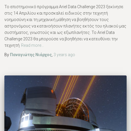
Το επιστημονικό πρόγραμμα Ariel Data Challenge 2023 ξεκίνησε
στις 14 Απριλίου και προσκαλεί ειδικούς στην τεχνητή
νοημοσύνη και τη μηχανική μάθηση να βοηθήσουν τους
αστρονόμους να κατανοήσουν πλανήτες εκτός του ηλιακού μας
συστήματος, γνωστούς και ως εξωπλανήτες. Το Ariel Data
Challenge 2023 θα μπορούσε να βοηθήσει να κατευθύνει την
τεχνητή
Read more…
By
Παναγιώτης Νιάρχος
,
3 years
ago