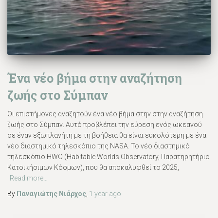
Ένα νέο βήμα στην αναζήτηση
ζωής στο Σύμπαν
Οι επιστήμονες αναζητούν ένα νέο βήμα στην στην αναζήτηση
ζωής στο Σύμπαν. Αυτό προβλέπει την εύρεση ενός ωκεανού
σε έναν εξωπλανήτη με τη βοήθεια θα είναι ευκολότερη με ένα
νέο διαστημικό τηλεσκόπιο της NASA. Το νέο διαστημικό
τηλεσκόπιο HWO (Habitable Worlds Observatory, Παρατηρητήριο
Κατοικήσιμων Κόσμων), που θα αποκαλυφθεί το 2025,
Read more…
By
Παναγιώτης Νιάρχος
,
1 year
ago