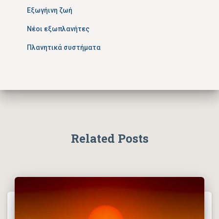
Εξωγήινη ζωή
Νέοι εξωπλανήτες
Πλανητικά συστήματα
Related Posts