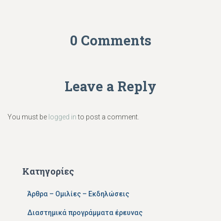
0 Comments
Leave a Reply
You must be
logged in
to post a comment.
Κατηγορίες
Άρθρα – Ομιλίες – Εκδηλώσεις
Διαστημικά προγράμματα έρευνας