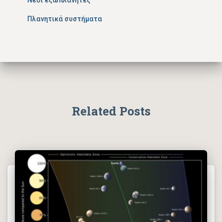
Νέοι εξωπλανήτες
Πλανητικά συστήματα
Related Posts