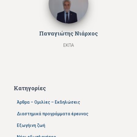
Παναγιώτης Νιάρχος
ΕΚΠΑ
Κατηγορίες
Άρθρα – Ομιλίες – Εκδηλώσεις
Διαστημικά προγράμματα έρευνας
Εξωγήινη ζωή