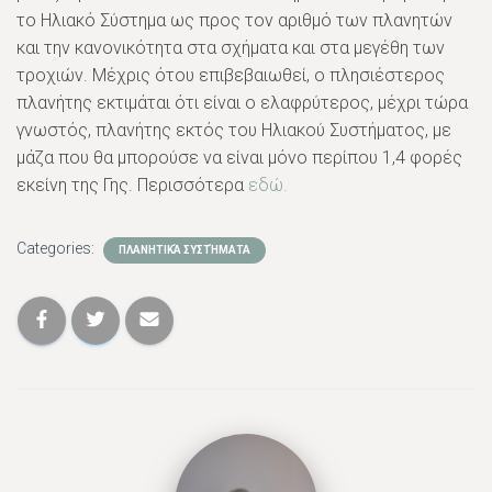
το Ηλιακό Σύστημα ως προς τον αριθμό των πλανητών
και την κανονικότητα στα σχήματα και στα μεγέθη των
τροχιών. Μέχρις ότου επιβεβαιωθεί, ο πλησιέστερος
πλανήτης εκτιμάται ότι είναι ο ελαφρύτερος, μέχρι τώρα
γνωστός, πλανήτης εκτός του Ηλιακού Συστήματος, με
μάζα που θα μπορούσε να είναι μόνο περίπου 1,4 φορές
εκείνη της Γης. Περισσότερα
εδώ.
Categories:
ΠΛΑΝΗΤΙΚΆ ΣΥΣΤΉΜΑΤΑ