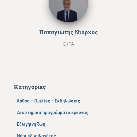
Παναγιώτης Νιάρχος
ΕΚΠΑ
Κατηγορίες
Άρθρα – Ομιλίες – Εκδηλώσεις
Διαστημικά προγράμματα έρευνας
Εξωγήινη ζωή
Νέοι εξωπλανήτες