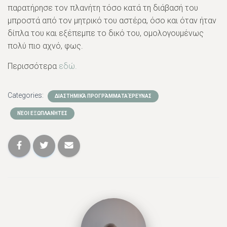
παρατήρησε τον πλανήτη τόσο κατά τη διάβασή του
μπροστά από τον μητρικό του αστέρα, όσο και όταν ήταν
δίπλα του και εξέπεμπε το δικό του, ομολογουμένως
πολύ πιο αχνό, φως.
Περισσότερα
εδώ.
Categories:
ΔΙΑΣΤΗΜΙΚΆ ΠΡΟΓΡΆΜΜΑΤΑ ΈΡΕΥΝΑΣ
ΝΈΟΙ ΕΞΩΠΛΑΝΉΤΕΣ