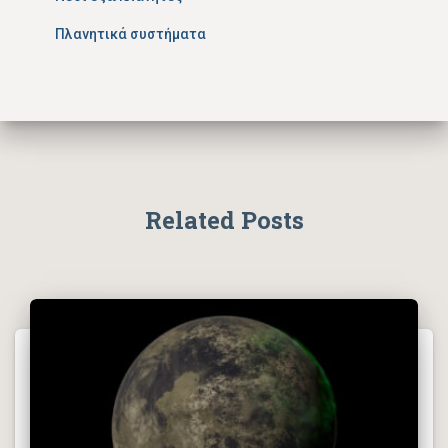
Πλανητικά συστήματα
Related Posts