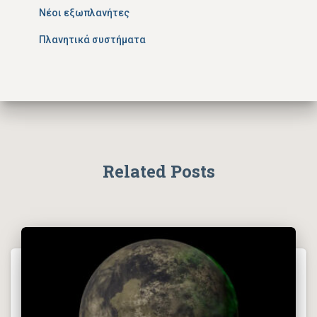
Νέοι εξωπλανήτες
Πλανητικά συστήματα
Related Posts