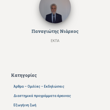
Παναγιώτης Νιάρχος
ΕΚΠΑ
Κατηγορίες
Άρθρα – Ομιλίες – Εκδηλώσεις
Διαστημικά προγράμματα έρευνας
Εξωγήινη ζωή