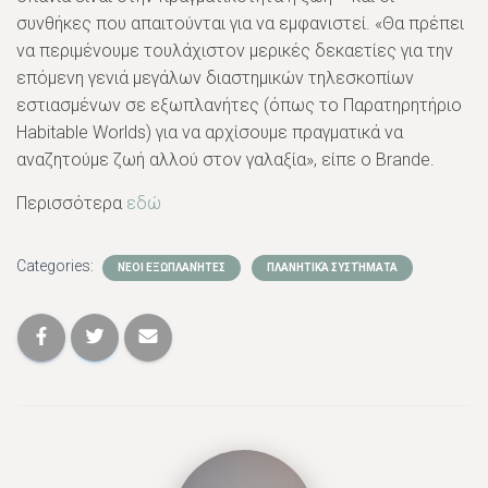
συνθήκες που απαιτούνται για να εμφανιστεί. «Θα πρέπει
να περιμένουμε τουλάχιστον μερικές δεκαετίες για την
επόμενη γενιά μεγάλων διαστημικών τηλεσκοπίων
εστιασμένων σε εξωπλανήτες (όπως το Παρατηρητήριο
Habitable Worlds) για να αρχίσουμε πραγματικά να
αναζητούμε ζωή αλλού στον γαλαξία», είπε ο Brande.
Περισσότερα
εδώ
Categories:
ΝΈΟΙ ΕΞΩΠΛΑΝΉΤΕΣ
ΠΛΑΝΗΤΙΚΆ ΣΥΣΤΉΜΑΤΑ