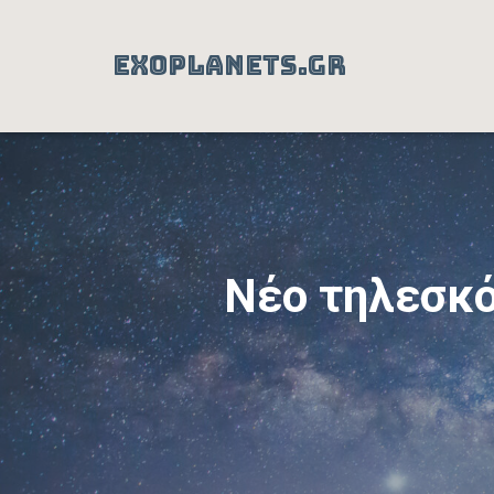
EXOPLANETS.GR
Νέο τηλεσκό