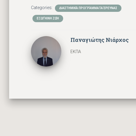
Categories:
ΔΙΑΣΤΗΜΙΚΆ ΠΡΟΓΡΆΜΜΑΤΑ ΈΡΕΥΝΑΣ
ΕΞΩΓΉΙΝΗ ΖΩΉ
Παναγιώτης Νιάρχος
ΕΚΠΑ