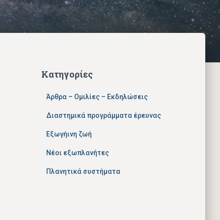
Κατηγορίες
Άρθρα – Ομιλίες – Εκδηλώσεις
Διαστημικά προγράμματα έρευνας
Εξωγήινη ζωή
Νέοι εξωπλανήτες
Πλανητικά συστήματα