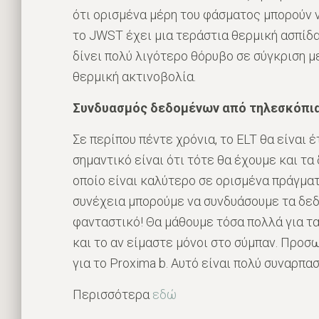
ότι ορισμένα μέρη του φάσματος μπορούν ν
το JWST έχει μια τεράστια θερμική ασπίδα
δίνει πολύ λιγότερο θόρυβο σε σύγκριση 
θερμική ακτινοβολία.
Συνδυασμός δεδομένων από τηλεσκόπι
Σε περίπου πέντε χρόνια, το ELT θα είναι 
σημαντικό είναι ότι τότε θα έχουμε και τα
οποίο είναι καλύτερο σε ορισμένα πράγματα
συνέχεια μπορούμε να συνδυάσουμε τα δεδο
φανταστικό! Θα μάθουμε τόσα πολλά για τ
και το αν είμαστε μόνοι στο σύμπαν. Προ
για το Proxima b. Αυτό είναι πολύ συναρπαστ
Περισσότερα
εδώ