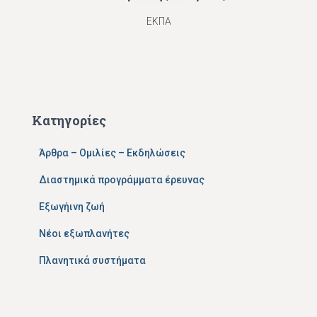
ΕΚΠΑ
Κατηγορίες
Άρθρα – Ομιλίες – Εκδηλώσεις
Διαστημικά προγράμματα έρευνας
Εξωγήινη ζωή
Νέοι εξωπλανήτες
Πλανητικά συστήματα