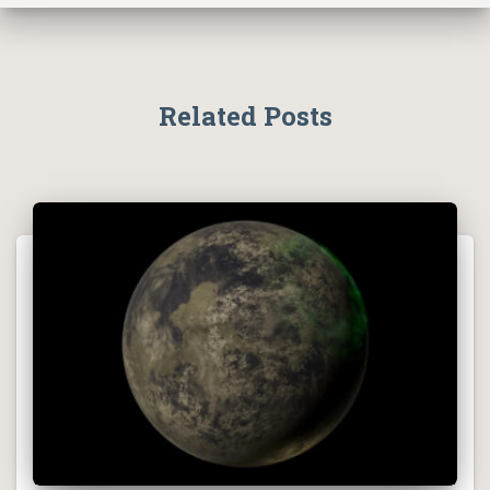
Related Posts