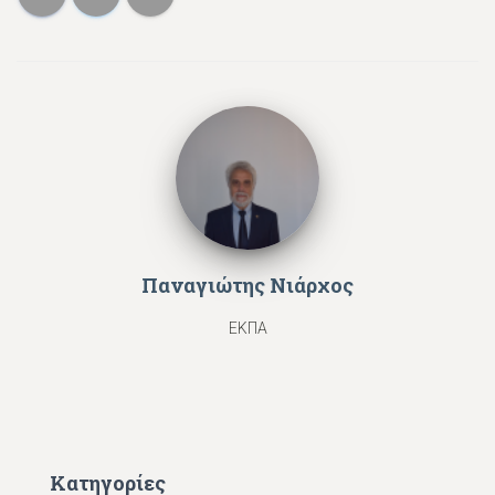
Παναγιώτης Νιάρχος
ΕΚΠΑ
Κατηγορίες