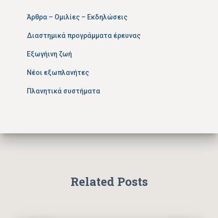
Άρθρα – Ομιλίες – Εκδηλώσεις
Διαστημικά προγράμματα έρευνας
Εξωγήινη ζωή
Νέοι εξωπλανήτες
Πλανητικά συστήματα
Related Posts