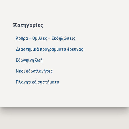
Κατηγορίες
Άρθρα – Ομιλίες – Εκδηλώσεις
Διαστημικά προγράμματα έρευνας
Εξωγήινη ζωή
Νέοι εξωπλανήτες
Πλανητικά συστήματα