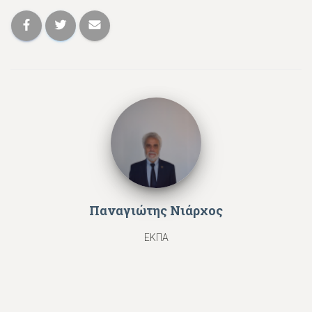
Παναγιώτης Νιάρχος
ΕΚΠΑ