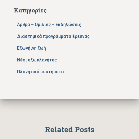
Κατηγορίες
Άρθρα – Ομιλίες – Εκδηλώσεις
Διαστημικά προγράμματα έρευνας
Εξωγήινη ζωή
Νέοι εξωπλανήτες
Πλανητικά συστήματα
Related Posts