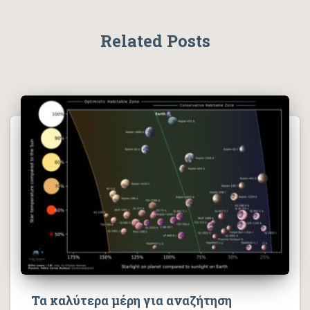
Related Posts
Τα καλύτερα μέρη για αναζήτηση