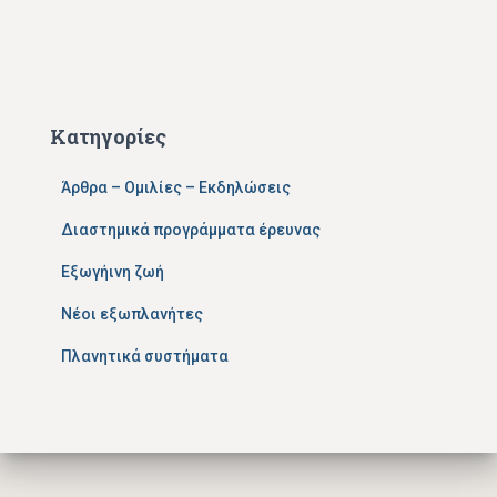
Κατηγορίες
Άρθρα – Ομιλίες – Εκδηλώσεις
Διαστημικά προγράμματα έρευνας
Εξωγήινη ζωή
Νέοι εξωπλανήτες
Πλανητικά συστήματα