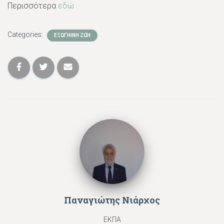
Περισσότερα
εδώ
Categories:
ΕΞΩΓΉΙΝΗ ΖΩΉ
Παναγιώτης Νιάρχος
ΕΚΠΑ