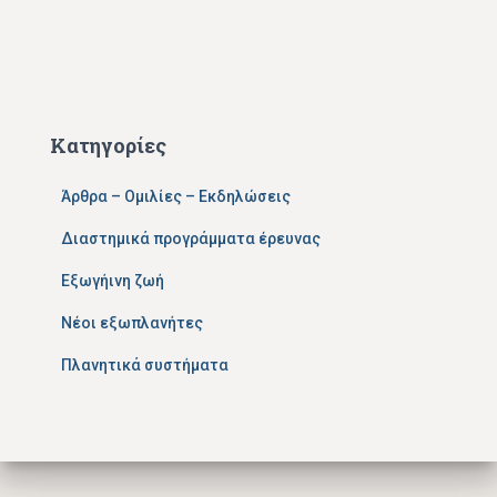
Κατηγορίες
Άρθρα – Ομιλίες – Εκδηλώσεις
Διαστημικά προγράμματα έρευνας
Εξωγήινη ζωή
Νέοι εξωπλανήτες
Πλανητικά συστήματα